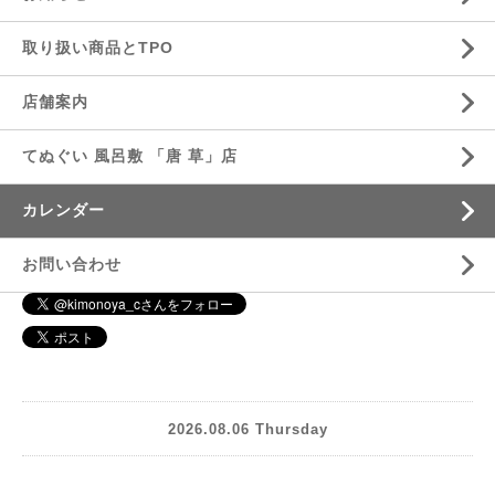
取り扱い商品とTPO
店舗案内
てぬぐい 風呂敷 「唐 草」店
カレンダー
お問い合わせ
2026.08.06 Thursday