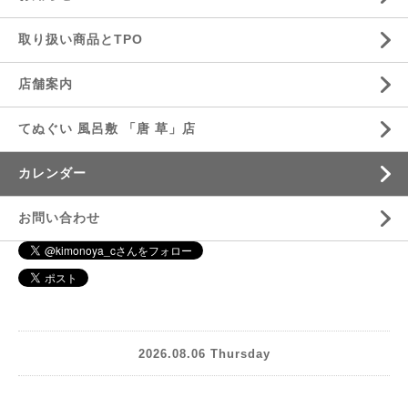
取り扱い商品とTPO
店舗案内
てぬぐい 風呂敷 「唐 草」店
カレンダー
お問い合わせ
2026.08.06 Thursday