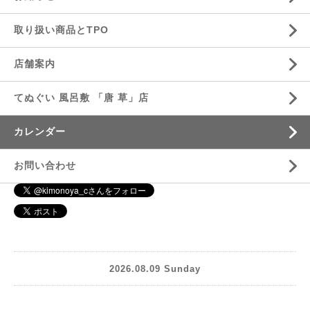
取り扱い商品とTPO
店舗案内
てぬぐい 風呂敷 「唐 草」店
カレンダー
お問い合わせ
2026.08.09 Sunday