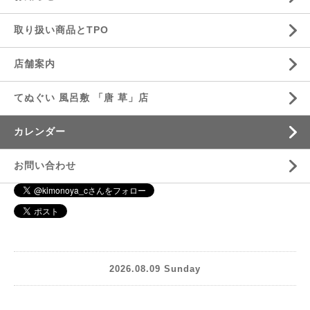
取り扱い商品とTPO
店舗案内
てぬぐい 風呂敷 「唐 草」店
カレンダー
お問い合わせ
2026.08.09 Sunday