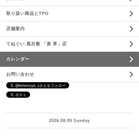
取り扱い商品とTPO
店舗案内
てぬぐい 風呂敷 「唐 草」店
カレンダー
お問い合わせ
2026.08.09 Sunday