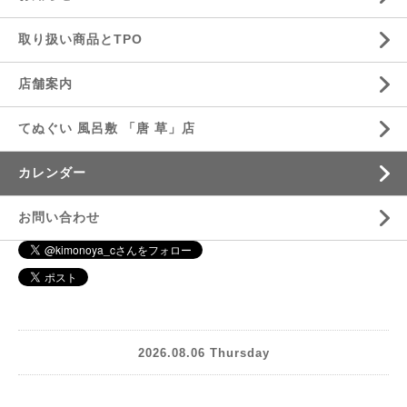
取り扱い商品とTPO
店舗案内
てぬぐい 風呂敷 「唐 草」店
カレンダー
お問い合わせ
2026.08.06 Thursday