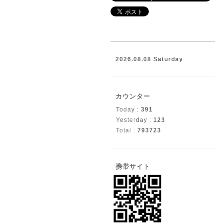
2026.08.08 Saturday
カウンター
Today :
391
Yesterday :
123
Total :
793723
携帯サイト