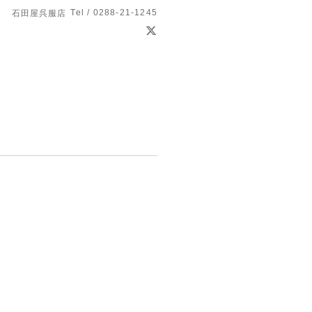
Tel / 0288-21-1245
石田屋呉服店