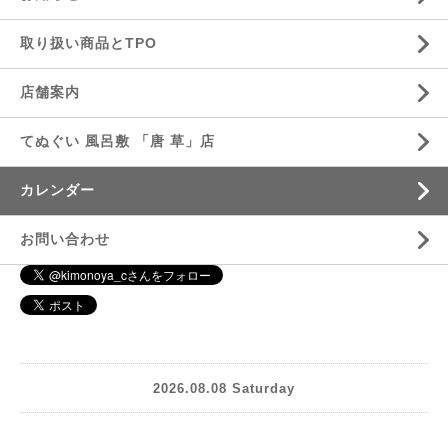
取り扱い商品とTPO
店舗案内
てぬぐい 風呂敷 「唐 草」店
カレンダー
お問い合わせ
2026.08.08 Saturday