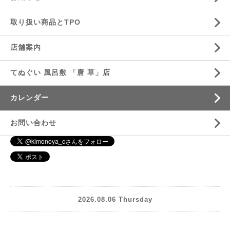
取り扱い商品とTPO
店舗案内
てぬぐい 風呂敷 「唐 草」店
カレンダー
お問い合わせ
2026.08.06 Thursday