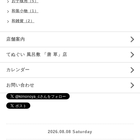
お子様用（5）
和装小物（1）
和雑貨（2）
店舗案内
てぬぐい 風呂敷 「唐 草」店
カレンダー
お問い合わせ
2026.08.08 Saturday